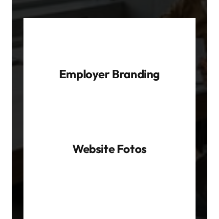
Employer Branding
Website Fotos