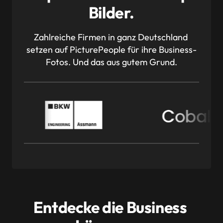
Bilder.
Zahlreiche Firmen in ganz Deutschland 
setzen auf PicturePeople für ihre Business-
Fotos. Und das aus gutem Grund.
Entdecke die Business 