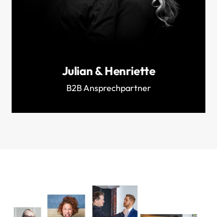
Julian & Henriette
B2B Ansprechpartner