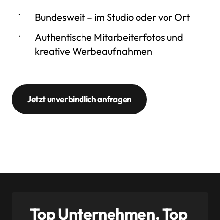
Bundesweit – im Studio oder vor Ort
Authentische Mitarbeiterfotos und
kreative Werbeaufnahmen
Jetzt unverbindlich anfragen
Top Unternehmen. Top 