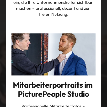
ein, die Ihre Unternehmenskultur sichtbar 
machen – professionell, dezent und zur 
freien Nutzung.
Mitarbeiterportraits im 
PicturePeople Studio
Professionelle Mitarbeiterfotos – 