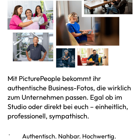
Mit PicturePeople bekommt ihr 
authentische Business-Fotos, die wirklich 
zum Unternehmen passen. Egal ob im 
Studio oder direkt bei euch – einheitlich, 
professionell, sympathisch.
Authentisch. Nahbar. Hochwertig.