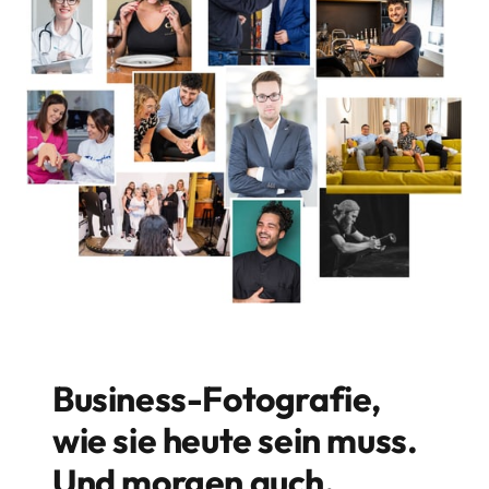
Business-Fotografie, 
wie sie heute sein muss. 
Und morgen auch.