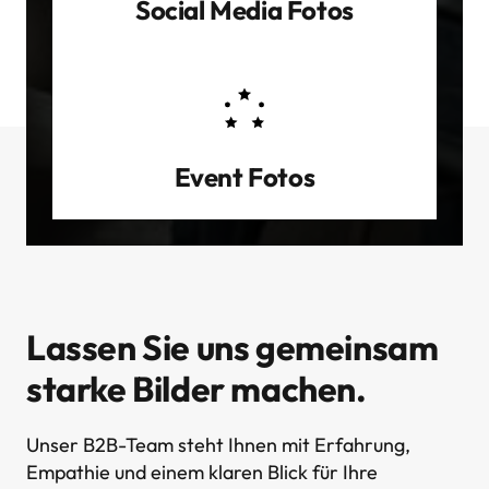
Social Media Fotos
Event Fotos
Lassen Sie uns gemeinsam 
starke Bilder machen.
Unser B2B-Team steht Ihnen mit Erfahrung, 
Empathie und einem klaren Blick für Ihre 