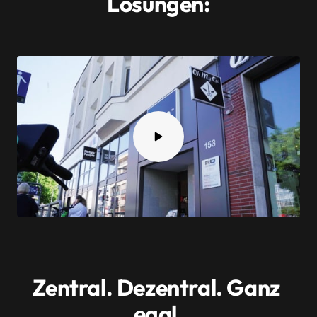
Lösungen:
Zentral. Dezentral. Ganz 
egal.