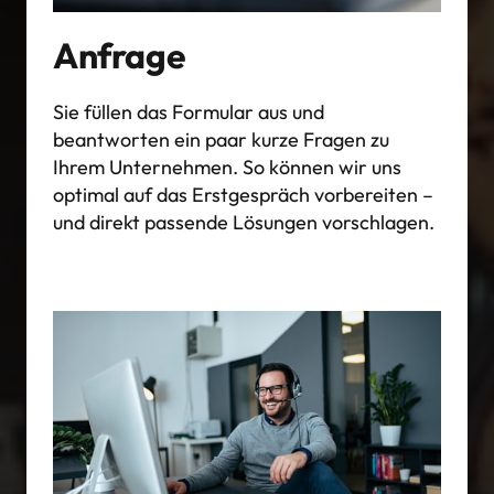
Anfrage
Sie füllen das Formular aus und 
beantworten ein paar kurze Fragen zu 
Ihrem Unternehmen. So können wir uns 
optimal auf das Erstgespräch vorbereiten – 
und direkt passende Lösungen vorschlagen.