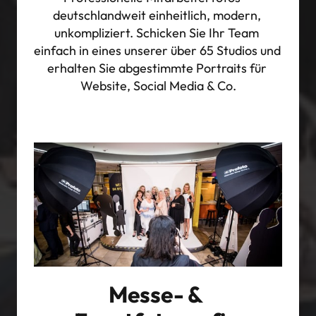
deutschlandweit einheitlich, modern, 
unkompliziert. Schicken Sie Ihr Team 
einfach in eines unserer über 65 Studios und 
erhalten Sie abgestimmte Portraits für 
Website, Social Media & Co.
Messe- & 