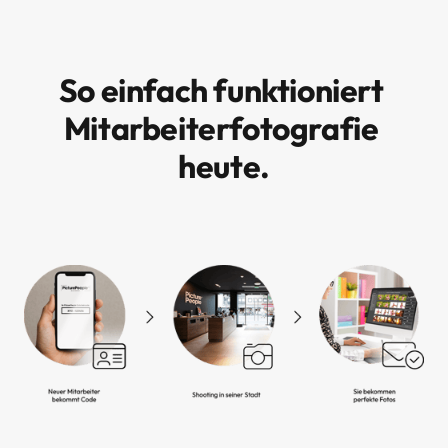
So einfach funktioniert 
Mitarbeiterfotografie 
heute.