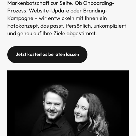
Markenbotschaft zur Seite. Ob Onboarding-
Prozess, Website-Update oder Branding-
Kampagne – wir entwickeln mit Ihnen ein 
Fotokonzept, das passt. Persönlich, unkompliziert 
und genau auf Ihre Ziele abgestimmt.
Jetzt kostenlos beraten lassen