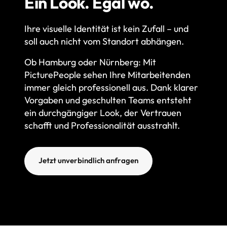
Ein Look. Egal wo.
Ihre visuelle Identität ist kein Zufall – und 
soll auch nicht vom Standort abhängen.
Ob Hamburg oder Nürnberg: Mit 
PicturePeople sehen Ihre Mitarbeitenden 
immer gleich professionell aus. Dank klarer 
Vorgaben und geschulten Teams entsteht 
ein durchgängiger Look, der Vertrauen 
schafft und Professionalität ausstrahlt.
Jetzt unverbindlich anfragen