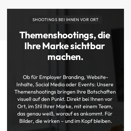
SHOOTINGS BEI IHNEN VOR ORT
Themenshootings, die 
Ihre Marke sichtbar 
machen.
Ob für Employer Branding, Website-
Inhalte, Social Media oder Events: Unsere 
Themenshootings bringen Ihre Botschaften 
visuell auf den Punkt. Direkt bei Ihnen vor 
Ort, im Stil Ihrer Marke, mit einem Team, 
das genau weiß, worauf es ankommt. Für 
Bilder, die wirken – und im Kopf bleiben.