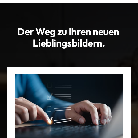
Der Weg zu Ihren neuen 
Lieblingsbildern.