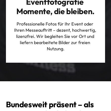
Eventfotografie 
Momente, die bleiben.
Professionelle Fotos für Ihr Event oder 
Ihren Messeauftritt – dezent, hochwertig, 
lizenzfrei. Wir begleiten Sie vor Ort und 
liefern bearbeitete Bilder zur freien 
Nutzung.
Bundesweit präsent – als 