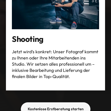
Shooting
Jetzt wird’s konkret: Unser Fotograf kommt 
zu Ihnen oder Ihre Mitarbeitenden ins 
Studio. Wir setzen alles professionell um – 
inklusive Bearbeitung und Lieferung der 
finalen Bilder in Top-Qualität.
Kostenlose Erstberatung starten