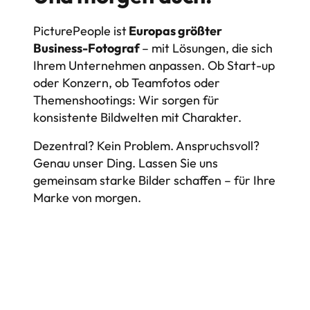
PicturePeople ist
 Europas größter 
Business-Fotograf 
– mit Lösungen, die sich 
Ihrem Unternehmen anpassen. Ob Start-up 
oder Konzern, ob Teamfotos oder 
Themenshootings: Wir sorgen für 
konsistente Bildwelten mit Charakter.
Dezentral? Kein Problem. Anspruchsvoll? 
Genau unser Ding. Lassen Sie uns 
gemeinsam starke Bilder schaffen – für Ihre 
Marke von morgen.