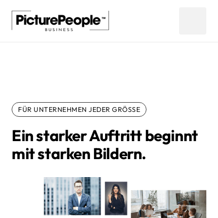
FÜR UNTERNEHMEN JEDER GRÖSSE
Ein starker Auftritt beginnt 
mit starken Bildern.