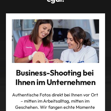
Business-Shooting bei 
Ihnen im Unternehmen
Authentische Fotos direkt bei Ihnen vor Ort 
– mitten im Arbeitsalltag, mitten im 
Geschehen. Wir fangen echte Momente 