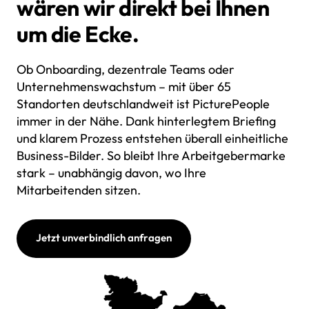
wären wir direkt bei Ihnen 
um die Ecke.
Ob Onboarding, dezentrale Teams oder 
Unternehmenswachstum – mit über 65 
Standorten deutschlandweit ist PicturePeople 
immer in der Nähe. Dank hinterlegtem Briefing 
und klarem Prozess entstehen überall einheitliche 
Business-Bilder. So bleibt Ihre Arbeitgebermarke 
stark – unabhängig davon, wo Ihre 
Mitarbeitenden sitzen.
Jetzt unverbindlich anfragen