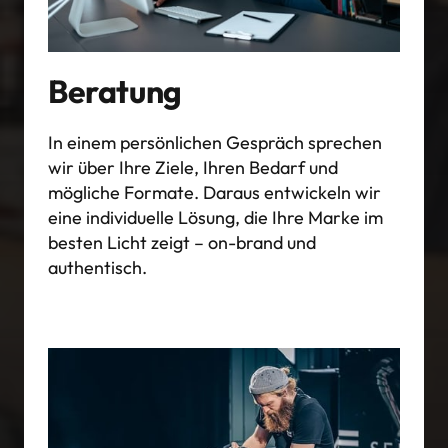
Beratung
In einem persönlichen Gespräch sprechen 
wir über Ihre Ziele, Ihren Bedarf und 
mögliche Formate. Daraus entwickeln wir 
eine individuelle Lösung, die Ihre Marke im 
besten Licht zeigt – on-brand und 
authentisch.