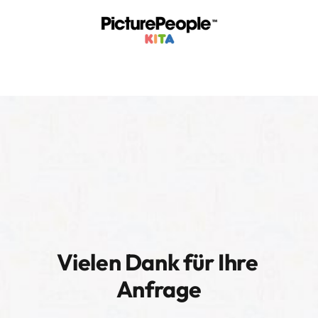
Vielen Dank für Ihre 
Anfrage