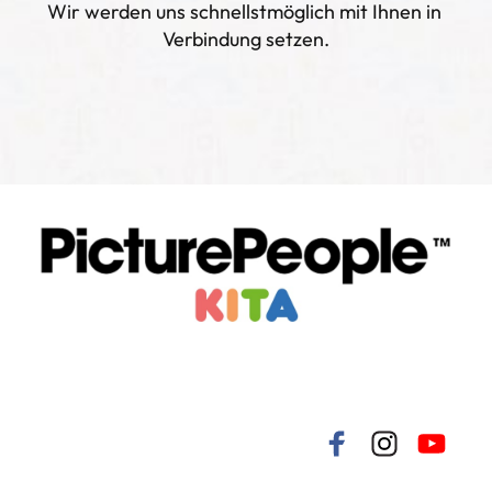
Wir werden uns schnellstmöglich mit Ihnen in 
Verbindung setzen.